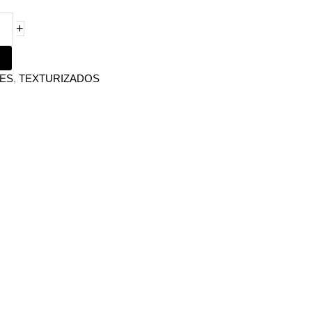
+
ES
,
TEXTURIZADOS