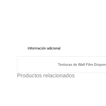
Información adicional
Texturas de Wall Film Dispon
Productos relacionados