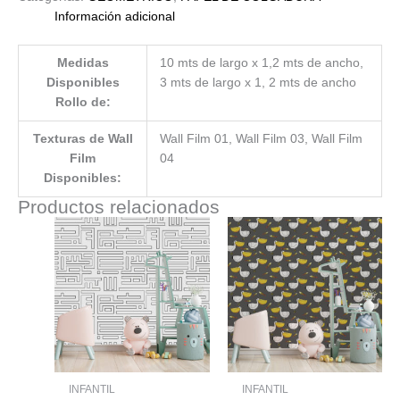
Información adicional
Medidas
10 mts de largo x 1,2 mts de ancho,
Disponibles
3 mts de largo x 1, 2 mts de ancho
Rollo de:
Texturas de Wall
Wall Film 01, Wall Film 03, Wall Film
Film
04
Disponibles:
Productos relacionados
INFANTIL
INFANTIL