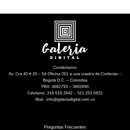
Contáctanos
Av. Cra 40 # 25 – 54 Oficina 201 a una cuadra de Corferias –
Bogotá D.C. – Colombia
PBX: 3682793 – 3682890
Celulares: 318 516 2642 – 321 253 6822
Mail : info@galeriadigital.com.co
Preguntas Frecuentes