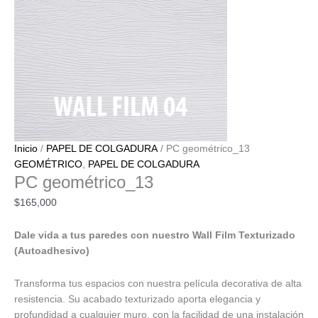
Inicio
/
PAPEL DE COLGADURA
/ PC geométrico_13
GEOMÉTRICO
,
PAPEL DE COLGADURA
PC geométrico_13
$
165,000
Dale vida a tus paredes con nuestro Wall Film Texturizado
(Autoadhesivo)
Transforma tus espacios con nuestra película decorativa de alta
resistencia. Su acabado texturizado aporta elegancia y
profundidad a cualquier muro, con la facilidad de una instalación