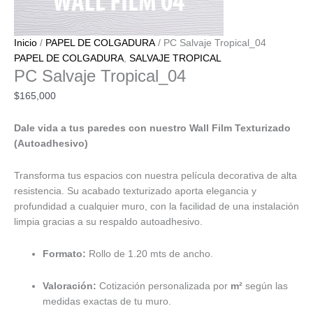
Inicio
/
PAPEL DE COLGADURA
/ PC Salvaje Tropical_04
PAPEL DE COLGADURA
,
SALVAJE TROPICAL
PC Salvaje Tropical_04
$
165,000
Dale vida a tus paredes con nuestro Wall Film Texturizado
(Autoadhesivo)
Transforma tus espacios con nuestra película decorativa de alta
resistencia. Su acabado texturizado aporta elegancia y
profundidad a cualquier muro, con la facilidad de una instalación
limpia gracias a su respaldo autoadhesivo.
Formato:
Rollo de 1.20 mts de ancho.
Valoración:
Cotización personalizada por
m²
según las
medidas exactas de tu muro.