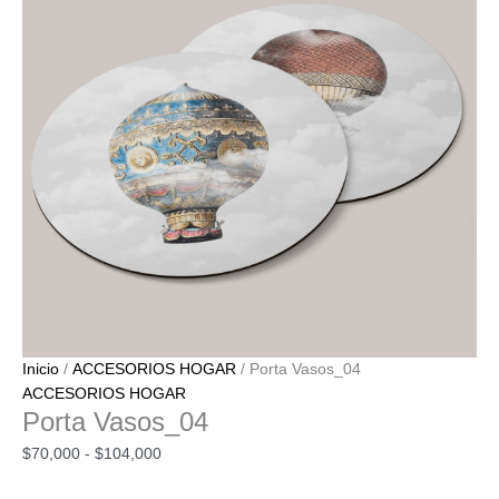
Inicio
/
ACCESORIOS HOGAR
/ Porta Vasos_04
ACCESORIOS HOGAR
Porta Vasos_04
$
70,000
-
$
104,000