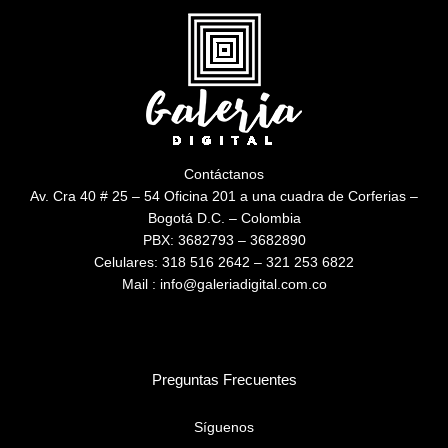
Contáctanos
Av. Cra 40 # 25 – 54 Oficina 201 a una cuadra de Corferias –
Bogotá D.C. – Colombia
PBX: 3682793 – 3682890
Celulares: 318 516 2642 – 321 253 6822
Mail : info@galeriadigital.com.co
Preguntas Frecuentes
Síguenos