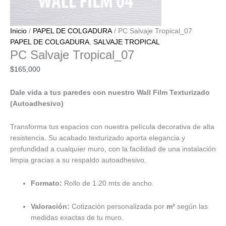
Inicio
/
PAPEL DE COLGADURA
/ PC Salvaje Tropical_07
PAPEL DE COLGADURA
,
SALVAJE TROPICAL
PC Salvaje Tropical_07
$
165,000
Dale vida a tus paredes con nuestro Wall Film Texturizado
(Autoadhesivo)
Transforma tus espacios con nuestra película decorativa de alta
resistencia. Su acabado texturizado aporta elegancia y
profundidad a cualquier muro, con la facilidad de una instalación
limpia gracias a su respaldo autoadhesivo.
Formato:
Rollo de 1.20 mts de ancho.
Valoración:
Cotización personalizada por
m²
según las
medidas exactas de tu muro.