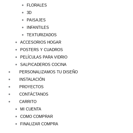
FLORALES
3D
PAISAJES
INFANTILES
TEXTURIZADOS
ACCESORIOS HOGAR
POSTERS Y CUADROS
PELÍCULAS PARA VIDRIO
SALPICADEROS COCINA
PERSONALIZAMOS TU DISEÑO
INSTALACIÓN
PROYECTOS
CONTÁCTANOS
CARRITO
MI CUENTA
COMO COMPRAR
FINALIZAR COMPRA