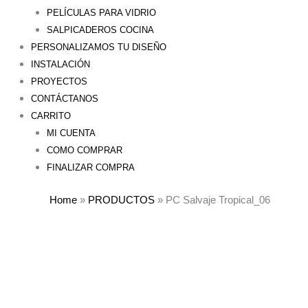
PELÍCULAS PARA VIDRIO
SALPICADEROS COCINA
PERSONALIZAMOS TU DISEÑO
INSTALACIÓN
PROYECTOS
CONTÁCTANOS
CARRITO
MI CUENTA
COMO COMPRAR
FINALIZAR COMPRA
Home
»
PRODUCTOS
»
PC Salvaje Tropical_06