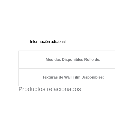
Información adicional
Medidas Disponibles Rollo de:
Texturas de Wall Film Disponibles:
Productos relacionados