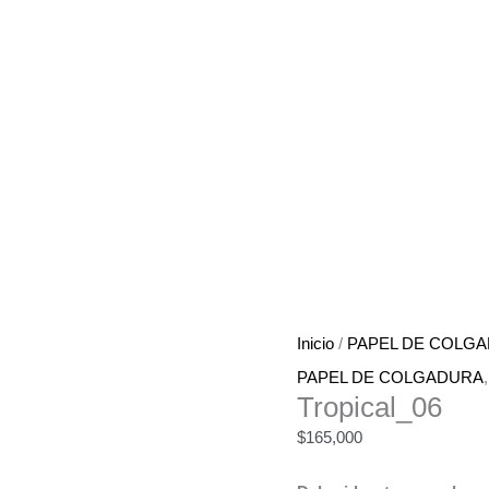
Inicio
/
PAPEL DE COLG
PAPEL DE COLGADURA
Tropical_06
$
165,000